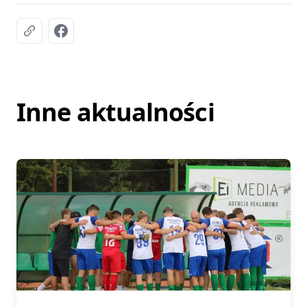
Inne aktualności