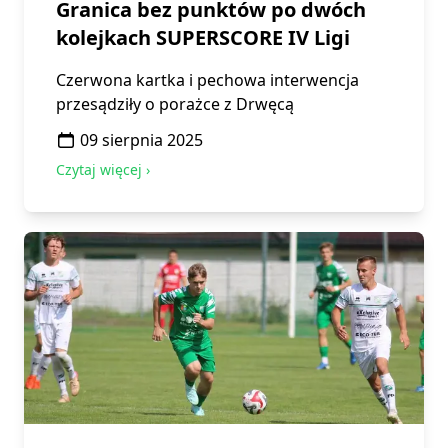
Granica bez punktów po dwóch
kolejkach SUPERSCORE IV Ligi
Czerwona kartka i pechowa interwencja
przesądziły o porażce z Drwęcą
09 sierpnia 2025
Czytaj więcej ›