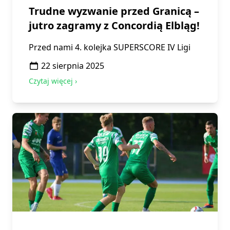
Trudne wyzwanie przed Granicą –
jutro zagramy z Concordią Elbląg!
Przed nami 4. kolejka SUPERSCORE IV Ligi
22 sierpnia 2025
Czytaj więcej ›