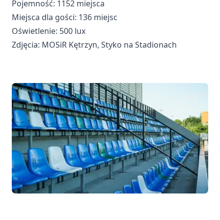
Pojemność: 1152 miejsca
Miejsca dla gości: 136 miejsc
Oświetlenie: 500 lux
Zdjęcia: MOSiR Kętrzyn, Styko na Stadionach